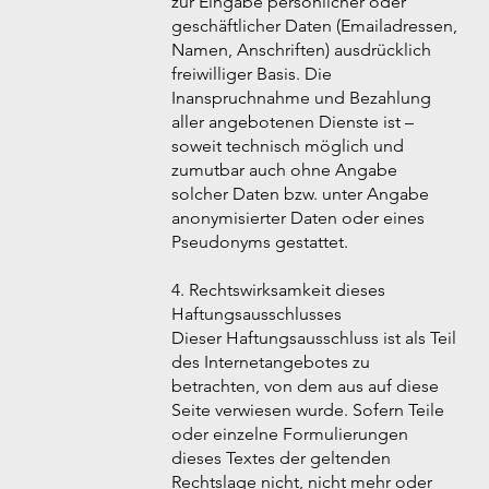
zur Eingabe persönlicher oder
geschäftlicher Daten (Emailadressen,
Namen, Anschriften) ausdrücklich
freiwilliger Basis. Die
Inanspruchnahme und Bezahlung
aller angebotenen Dienste ist –
soweit technisch möglich und
zumutbar auch ohne Angabe
solcher Daten bzw. unter Angabe
anonymisierter Daten oder eines
Pseudonyms gestattet.
4. Rechtswirksamkeit dieses
Haftungsausschlusses
Dieser Haftungsausschluss ist als Teil
des Internetangebotes zu
betrachten, von dem aus auf diese
Seite verwiesen wurde. Sofern Teile
oder einzelne Formulierungen
dieses Textes der geltenden
Rechtslage nicht, nicht mehr oder