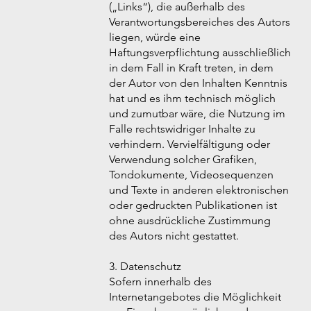
(„Links“), die außerhalb des
Verantwortungsbereiches des Autors
liegen, würde eine
Haftungsverpflichtung ausschließlich
in dem Fall in Kraft treten, in dem
der Autor von den Inhalten Kenntnis
hat und es ihm technisch möglich
und zumutbar wäre, die Nutzung im
Falle rechtswidriger Inhalte zu
verhindern. Vervielfältigung oder
Verwendung solcher Grafiken,
Tondokumente, Videosequenzen
und Texte in anderen elektronischen
oder gedruckten Publikationen ist
ohne ausdrückliche Zustimmung
des Autors nicht gestattet.
3. Datenschutz
Sofern innerhalb des
Internetangebotes die Möglichkeit