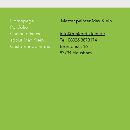
Homepage
Master painter Max Klein
Portfolio
Characteristics
info@malerei-klein.de
about Max Klein
Tel: 08026 3873174
Customer opinions
Brentenstr. 16
83734 Hausham