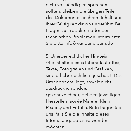
nicht vollständig entsprechen
sollten, bleiben die übrigen Teile
des Dokumentes in ihrem Inhalt und
ihrer Gültigkeit davon unberührt. Bei
Fragen zu Produkten oder bei
technischen Problemen informieren
Sie bitte info@wandundraum.de
5. Urheberrechtlicher Hinweis
Alle Inhalte dieses Internetauftrittes,
Texte, Fotografien und Grafiken,
sind urheberrechtlich geschützt. Das
Urheberrecht liegt, soweit nicht
ausdrücklich anders
gekennzeichnet, bei den jeweiligen
Herstellern sowie Malerei Klein
Pixabay und Fotolia. Bitte fragen Sie
uns, falls Sie die Inhalte dieses
Internetangebotes verwenden
möchten.